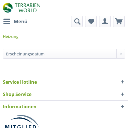
Menü
Heizung
Service Hotline
Shop Service
Informationen