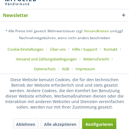
Newsletter
* Alle Preise inkl. gesetzl. Mehrwertsteuer zzgl.
Versandkosten
und ggf.
Nachnahmegebühren, wenn nicht anders beschrieben
Cookie-Einstellungen
Über uns
Hilfe / Support
Kontakt
Versand und Zahlungsbedingungen
Widerrufsrecht
Datenschutz
AGB
Impressum
Diese Website benutzt Cookies, die für den technischen
Betrieb der Website erforderlich sind und stets gesetzt
werden. Andere Cookies, die den Komfort bei Benutzung
dieser Website erhöhen, Werbemaßnahmen dienen oder die
Interaktion mit anderen Websites und Diensten vereinfachen
sollen, werden nur mit Ihrer Zustimmung gesetzt.
Ablehnen
Alle akzeptieren
Konfigurieren