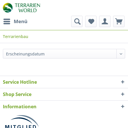
Menü
Terrarienbau
Service Hotline
Shop Service
Informationen