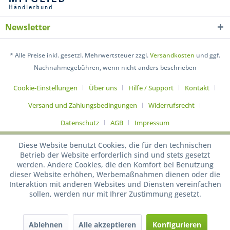
Newsletter
* Alle Preise inkl. gesetzl. Mehrwertsteuer zzgl.
Versandkosten
und ggf.
Nachnahmegebühren, wenn nicht anders beschrieben
Cookie-Einstellungen
Über uns
Hilfe / Support
Kontakt
Versand und Zahlungsbedingungen
Widerrufsrecht
Datenschutz
AGB
Impressum
Diese Website benutzt Cookies, die für den technischen
Betrieb der Website erforderlich sind und stets gesetzt
werden. Andere Cookies, die den Komfort bei Benutzung
dieser Website erhöhen, Werbemaßnahmen dienen oder die
Interaktion mit anderen Websites und Diensten vereinfachen
sollen, werden nur mit Ihrer Zustimmung gesetzt.
Ablehnen
Alle akzeptieren
Konfigurieren