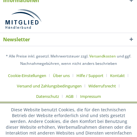
Informationen
Newsletter
* Alle Preise inkl. gesetzl. Mehrwertsteuer zzgl.
Versandkosten
und ggf.
Nachnahmegebühren, wenn nicht anders beschrieben
Cookie-Einstellungen
Über uns
Hilfe / Support
Kontakt
Versand und Zahlungsbedingungen
Widerrufsrecht
Datenschutz
AGB
Impressum
Diese Website benutzt Cookies, die für den technischen
Betrieb der Website erforderlich sind und stets gesetzt
werden. Andere Cookies, die den Komfort bei Benutzung
dieser Website erhöhen, Werbemaßnahmen dienen oder die
Interaktion mit anderen Websites und Diensten vereinfachen