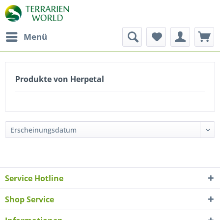
Menü
Produkte von Herpetal
Service Hotline
Shop Service