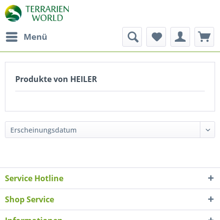
Menü
Produkte von HEILER
Service Hotline
Shop Service