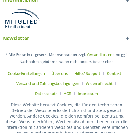
Informationen
Newsletter
* Alle Preise inkl. gesetzl. Mehrwertsteuer zzgl.
Versandkosten
und ggf.
Nachnahmegebühren, wenn nicht anders beschrieben
Cookie-Einstellungen
Über uns
Hilfe / Support
Kontakt
Versand und Zahlungsbedingungen
Widerrufsrecht
Datenschutz
AGB
Impressum
Diese Website benutzt Cookies, die für den technischen
Betrieb der Website erforderlich sind und stets gesetzt
werden. Andere Cookies, die den Komfort bei Benutzung
dieser Website erhöhen, Werbemaßnahmen dienen oder die
Interaktion mit anderen Websites und Diensten vereinfachen
sollen, werden nur mit Ihrer Zustimmung gesetzt.