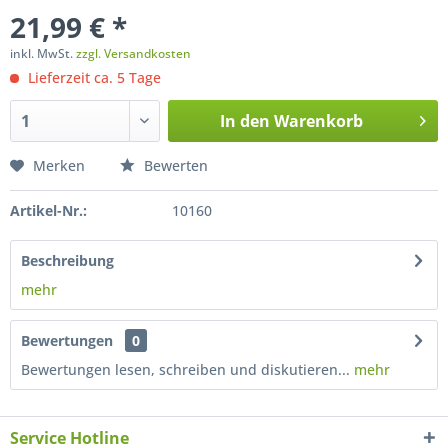
21,99 € *
inkl. MwSt.
zzgl. Versandkosten
Lieferzeit ca. 5 Tage
In den
Warenkorb
Merken
Bewerten
Artikel-Nr.:
10160
Beschreibung
mehr
Bewertungen
0
Bewertungen lesen, schreiben und diskutieren...
mehr
Service Hotline