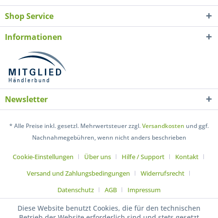
Shop Service
Informationen
Newsletter
* Alle Preise inkl. gesetzl. Mehrwertsteuer zzgl.
Versandkosten
und ggf.
Nachnahmegebühren, wenn nicht anders beschrieben
Cookie-Einstellungen
Über uns
Hilfe / Support
Kontakt
Versand und Zahlungsbedingungen
Widerrufsrecht
Datenschutz
AGB
Impressum
Diese Website benutzt Cookies, die für den technischen
Betrieb der Website erforderlich sind und stets gesetzt