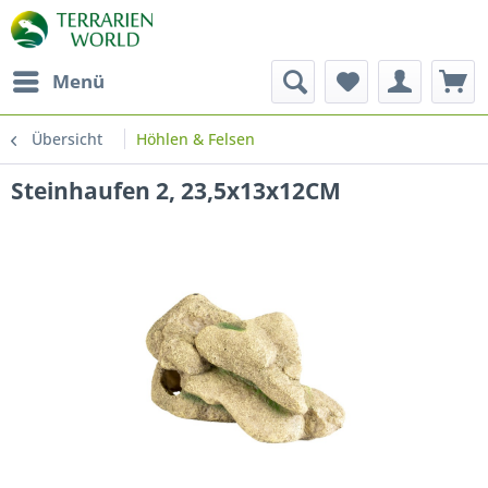
Menü
Übersicht
Höhlen & Felsen
Steinhaufen 2, 23,5x13x12CM