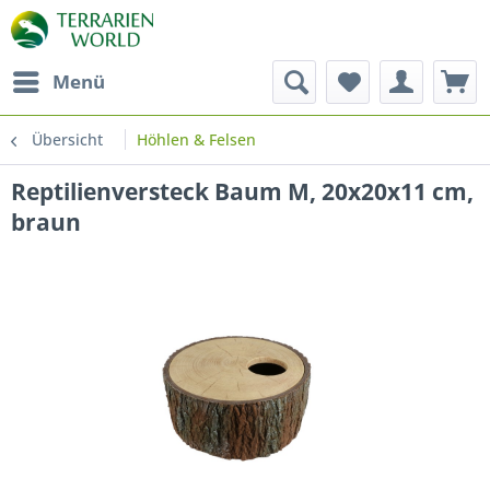
Menü
Übersicht
Höhlen & Felsen
Reptilienversteck Baum M, 20x20x11 cm,
braun