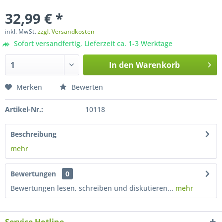
32,99 € *
inkl. MwSt.
zzgl. Versandkosten
Sofort versandfertig, Lieferzeit ca. 1-3 Werktage
In den
Warenkorb
Merken
Bewerten
Artikel-Nr.:
10118
Beschreibung
mehr
Bewertungen
0
Bewertungen lesen, schreiben und diskutieren...
mehr