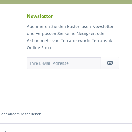
Newsletter
Abonnieren Sie den kostenlosen Newsletter
und verpassen Sie keine Neuigkeit oder
Aktion mehr von Terrarienworld Terraristik
Online Shop.
cht anders beschrieben