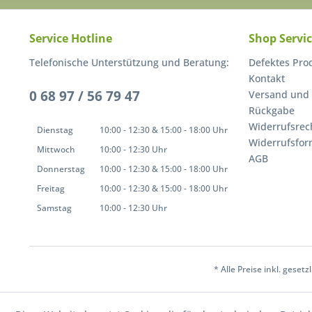
Service Hotline
Shop Servi
Telefonische Unterstützung und Beratung:
Defektes Pro
Kontakt
0 68 97 / 56 79 47
Versand und
Rückgabe
Widerrufsrec
Dienstag
10:00 - 12:30 & 15:00 - 18:00 Uhr
Widerrufsfor
Mittwoch
10:00 - 12:30 Uhr
AGB
Donnerstag
10:00 - 12:30 & 15:00 - 18:00 Uhr
Freitag
10:00 - 12:30 & 15:00 - 18:00 Uhr
Samstag
10:00 - 12:30 Uhr
* Alle Preise inkl. geset